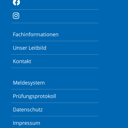
Fachinformationen
Unser Leitbild
Kontakt
Meldesystem
Prüfungsprotokoll
Datenschutz
Impressum