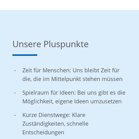
Unsere Pluspunkte
Zeit für Menschen: Uns bleibt Zeit für
die, die im Mittelpunkt stehen müssen
Spielraum für Ideen: Bei uns gibt es die
Möglichkeit, eigene Ideen umzusetzen
Kurze Dienstwege: Klare
Zuständigkeiten, schnelle
Entscheidungen