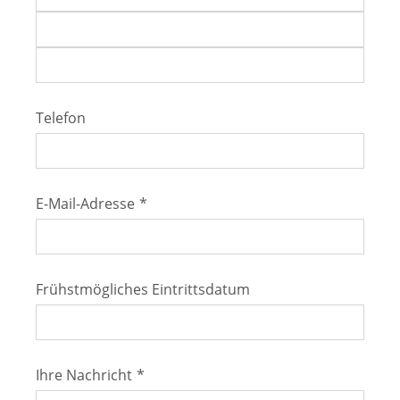
Telefon
E-Mail-Adresse
*
Frühstmögliches Eintrittsdatum
Ihre Nachricht
*