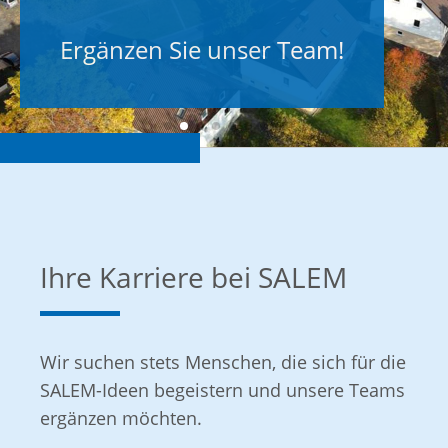
Ergänzen Sie unser Team!
Ihre Karriere bei SALEM
Wir suchen stets Menschen, die sich für die
SALEM-Ideen begeistern und unsere Teams
ergänzen möchten.