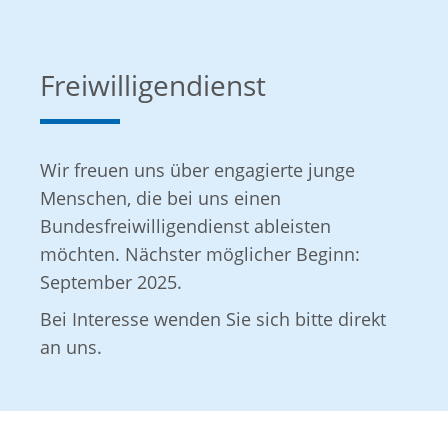
Jobrad, auch zur privaten Nutzung.
Freiwilligendienst
Wir freuen uns über engagierte junge
Menschen, die bei uns einen
Bundesfreiwilligendienst ableisten
möchten. Nächster möglicher Beginn:
September 2025.
Bei Interesse wenden Sie sich bitte direkt
an uns.