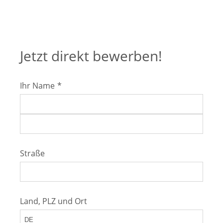
Jetzt direkt bewerben!
Ihr Name
*
Straße
Land, PLZ und Ort