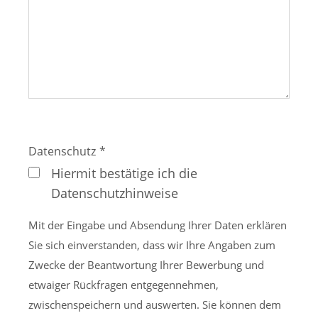
Datenschutz
*
Hiermit bestätige ich die
Datenschutzhinweise
Mit der Eingabe und Absendung Ihrer Daten erklären
Sie sich einverstanden, dass wir Ihre Angaben zum
Zwecke der Beantwortung Ihrer Bewerbung und
etwaiger Rückfragen entgegennehmen,
zwischenspeichern und auswerten. Sie können dem