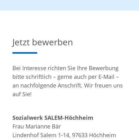
Jetzt bewerben
Bei Interesse richten Sie Ihre Bewerbung
bitte schriftlich – gerne auch per E-Mail –
an nachfolgende Anschrift. Wir freuen uns
auf Sie!
Sozialwerk SALEM-Höchheim
Frau Marianne Bär
Lindenhof Salem 1-14, 97633 Höchheim