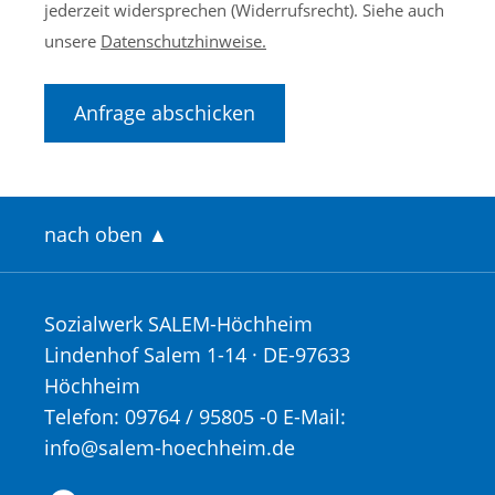
jederzeit widersprechen (Widerrufsrecht). Siehe auch
unsere
Datenschutzhinweise.
Anfrage abschicken
nach oben ▲
Sozialwerk SALEM-Höchheim
Lindenhof Salem 1-14 · DE-97633
Höchheim
Telefon: 09764 / 95805 -0
E-Mail:
info@salem-hoechheim.de