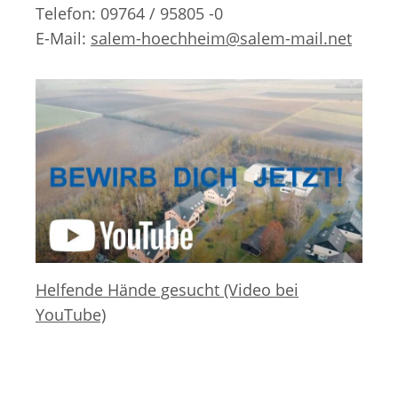
Telefon: 09764 / 95805 -0
E-Mail:
salem-hoechheim@salem-mail.net
Helfende Hände gesucht (Video bei
YouTube)