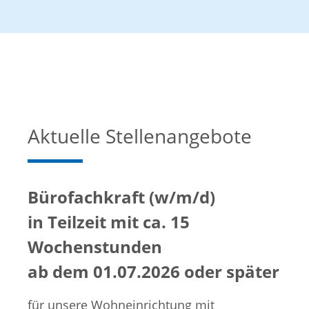
Aktuelle Stellenangebote
Bürofachkraft (w/m/d)
in Teilzeit mit ca. 15
Wochenstunden
ab dem 01.07.2026 oder später
für unsere Wohneinrichtung mit