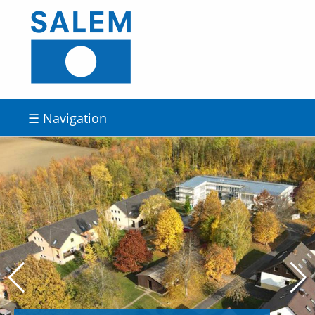
☰ Navigation